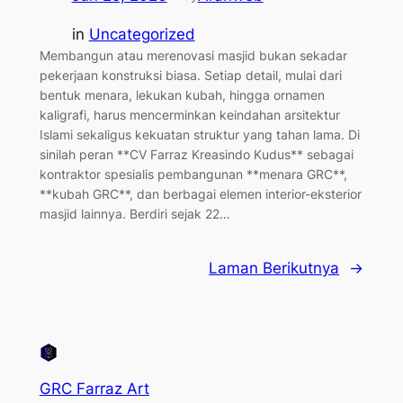
in
Uncategorized
Membangun atau merenovasi masjid bukan sekadar
pekerjaan konstruksi biasa. Setiap detail, mulai dari
bentuk menara, lekukan kubah, hingga ornamen
kaligrafi, harus mencerminkan keindahan arsitektur
Islami sekaligus kekuatan struktur yang tahan lama. Di
sinilah peran **CV Farraz Kreasindo Kudus** sebagai
kontraktor spesialis pembangunan **menara GRC**,
**kubah GRC**, dan berbagai elemen interior-eksterior
masjid lainnya. Berdiri sejak 22…
Laman Berikutnya
→
GRC Farraz Art