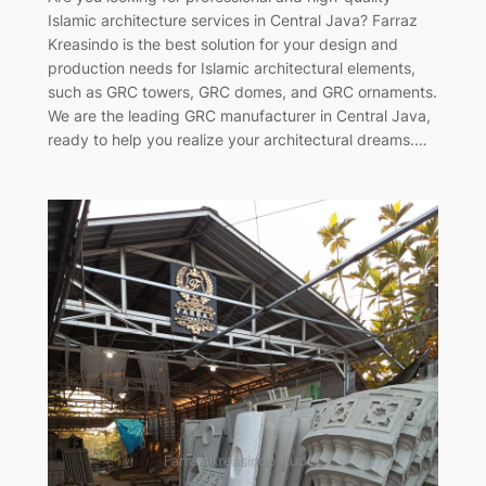
Islamic architecture services in Central Java? Farraz
Kreasindo is the best solution for your design and
production needs for Islamic architectural elements,
such as GRC towers, GRC domes, and GRC ornaments.
We are the leading GRC manufacturer in Central Java,
ready to help you realize your architectural dreams.…