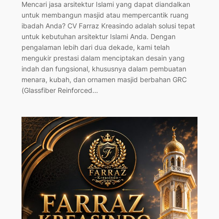
Mencari jasa arsitektur Islami yang dapat diandalkan
untuk membangun masjid atau mempercantik ruang
ibadah Anda? CV Farraz Kreasindo adalah solusi tepat
untuk kebutuhan arsitektur Islami Anda. Dengan
pengalaman lebih dari dua dekade, kami telah
mengukir prestasi dalam menciptakan desain yang
indah dan fungsional, khususnya dalam pembuatan
menara, kubah, dan ornamen masjid berbahan GRC
(Glassfiber Reinforced…