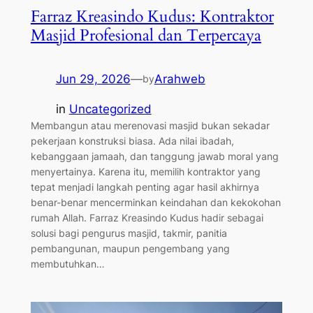
Farraz Kreasindo Kudus: Kontraktor
Masjid Profesional dan Terpercaya
Jun 29, 2026
—
Arahweb
by
in
Uncategorized
Membangun atau merenovasi masjid bukan sekadar
pekerjaan konstruksi biasa. Ada nilai ibadah,
kebanggaan jamaah, dan tanggung jawab moral yang
menyertainya. Karena itu, memilih kontraktor yang
tepat menjadi langkah penting agar hasil akhirnya
benar-benar mencerminkan keindahan dan kekokohan
rumah Allah. Farraz Kreasindo Kudus hadir sebagai
solusi bagi pengurus masjid, takmir, panitia
pembangunan, maupun pengembang yang
membutuhkan…