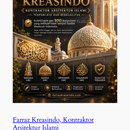
Farraz Kreasindo, Kontraktor
Arsitektur Islami