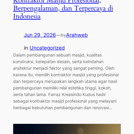
Kontraktor Masjid Profesional,
Berpengalaman, dan Terpercaya di
Indonesia
Jun 29, 2026
—
Arahweb
by
in
Uncategorized
Dalam pembangunan sebuah masjid, kualitas
konstruksi, ketepatan desain, serta keindahan
arsitektur menjadi faktor yang sangat penting. Oleh
karena itu, memilih kontraktor masjid yang profesional
dan terpercaya merupakan langkah utama agar hasil
pembangunan memiliki nilai estetika tinggi, kokoh,
serta tahan lama. Farraz Kreasindo Kudus hadir
sebagai kontraktor masjid profesional yang melayani
berbagai kebutuhan pembangunan dan renovasi…