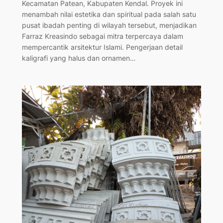
Kecamatan Patean, Kabupaten Kendal. Proyek ini
menambah nilai estetika dan spiritual pada salah satu
pusat ibadah penting di wilayah tersebut, menjadikan
Farraz Kreasindo sebagai mitra terpercaya dalam
mempercantik arsitektur Islami. Pengerjaan detail
kaligrafi yang halus dan ornamen…