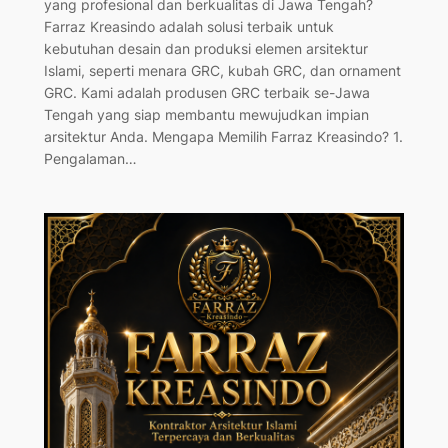
yang profesional dan berkualitas di Jawa Tengah?
Farraz Kreasindo adalah solusi terbaik untuk
kebutuhan desain dan produksi elemen arsitektur
Islami, seperti menara GRC, kubah GRC, dan ornament
GRC. Kami adalah produsen GRC terbaik se-Jawa
Tengah yang siap membantu mewujudkan impian
arsitektur Anda. Mengapa Memilih Farraz Kreasindo? 1.
Pengalaman…