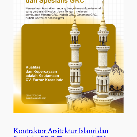
Kontraktor Arsitektur Islami dan