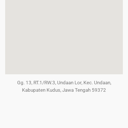
Gg. 13, RT.1/RW.3, Undaan Lor, Kec. Undaan,
Kabupaten Kudus, Jawa Tengah 59372