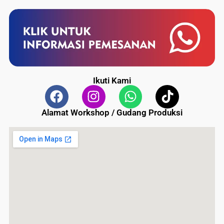
Ikuti Kami
Alamat Workshop / Gudang Produksi