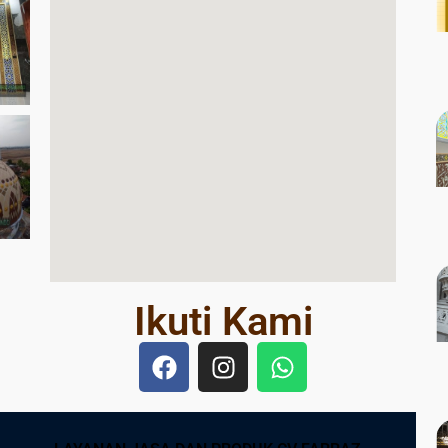
Ikuti Kami