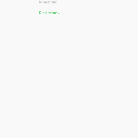
komentar
Read More »