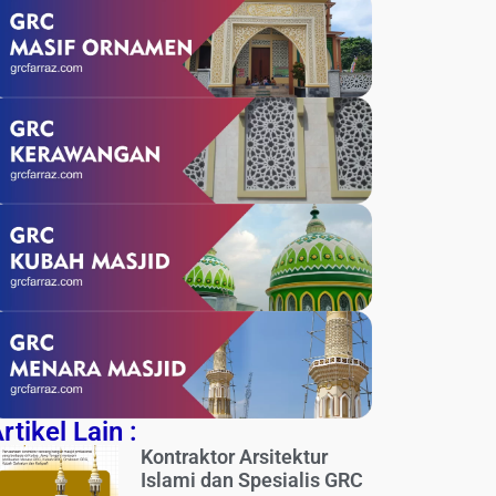
rtikel Lain :
Kontraktor Arsitektur
Islami dan Spesialis GRC