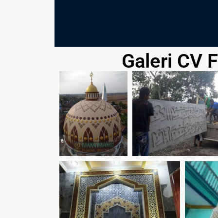
Galeri CV 