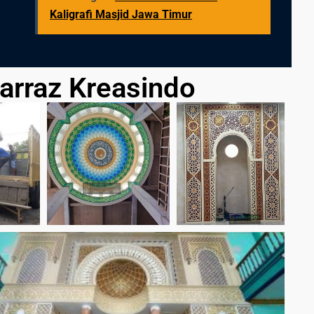
Kaligrafi Masjid Jawa Timur
Farraz Kreasindo