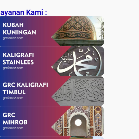
Layanan Kami :