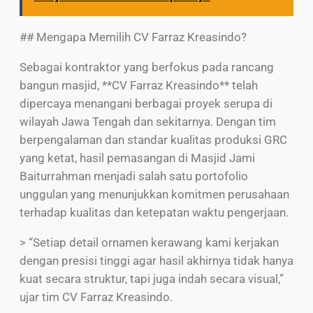
## Mengapa Memilih CV Farraz Kreasindo?
Sebagai kontraktor yang berfokus pada rancang
bangun masjid, **CV Farraz Kreasindo** telah
dipercaya menangani berbagai proyek serupa di
wilayah Jawa Tengah dan sekitarnya. Dengan tim
berpengalaman dan standar kualitas produksi GRC
yang ketat, hasil pemasangan di Masjid Jami
Baiturrahman menjadi salah satu portofolio
unggulan yang menunjukkan komitmen perusahaan
terhadap kualitas dan ketepatan waktu pengerjaan.
> “Setiap detail ornamen kerawang kami kerjakan
dengan presisi tinggi agar hasil akhirnya tidak hanya
kuat secara struktur, tapi juga indah secara visual,”
ujar tim CV Farraz Kreasindo.