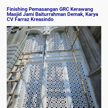
Finishing Pemasangan GRC Kerawang
Masjid Jami Baiturrahman Demak, Karya
CV Farraz Kreasindo