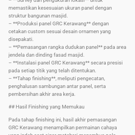
memastikan kesesuaian ukuran panel dengan
struktur bangunan masjid.
– **Produksi panel GRC Kerawang** dengan
cetakan custom sesuai desain ornamen yang
disepakati.
– **Pemasangan rangka dudukan panel** pada area
jendela dan dinding fasad masjid.
– **Instalasi panel GRC Kerawang** secara presisi
pada setiap titik yang telah ditentukan.
– **Tahap finishing**, meliputi pengecatan,
penghalusan sambungan antar panel, serta
pembersihan akhir area kerja.
## Hasil Finishing yang Memukau
Pada tahap finishing ini, hasil akhir pemasangan
GRC Kerawang menampilkan permainan cahaya