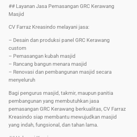
## Layanan Jasa Pemasangan GRC Kerawang
Masjid
CV Farraz Kreasindo melayani jasa:
– Desain dan produksi panel GRC Kerawang
custom
– Pemasangan kubah masjid
– Rancang bangun menara masjid
– Renovasi dan pembangunan masjid secara
menyeluruh
Bagi pengurus masjid, takmir, maupun panitia
pembangunan yang membutuhkan jasa
pemasangan GRC Kerawang berkualitas, CV Farraz
Kreasindo siap membantu mewujudkan masjid
yang indah, fungsional, dan tahan lama.