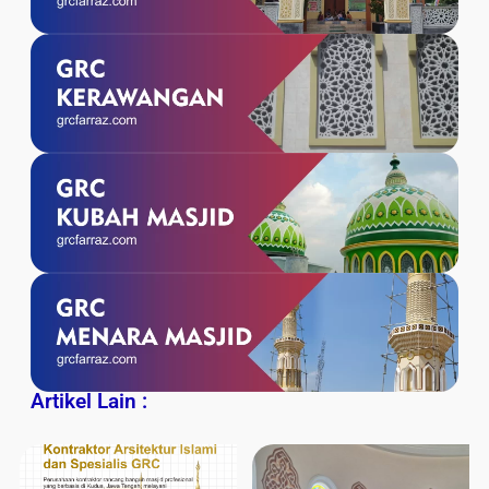
Artikel Lain :