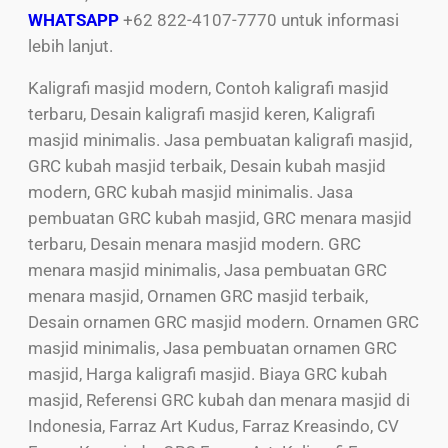
WHATSAPP
+62 822-4107-7770 untuk informasi
lebih lanjut.
Kaligrafi masjid modern, Contoh kaligrafi masjid
terbaru, Desain kaligrafi masjid keren, Kaligrafi
masjid minimalis. Jasa pembuatan kaligrafi masjid,
GRC kubah masjid terbaik, Desain kubah masjid
modern, GRC kubah masjid minimalis. Jasa
pembuatan GRC kubah masjid, GRC menara masjid
terbaru, Desain menara masjid modern. GRC
menara masjid minimalis, Jasa pembuatan GRC
menara masjid, Ornamen GRC masjid terbaik,
Desain ornamen GRC masjid modern. Ornamen GRC
masjid minimalis, Jasa pembuatan ornamen GRC
masjid, Harga kaligrafi masjid. Biaya GRC kubah
masjid, Referensi GRC kubah dan menara masjid di
Indonesia, Farraz Art Kudus, Farraz Kreasindo, CV