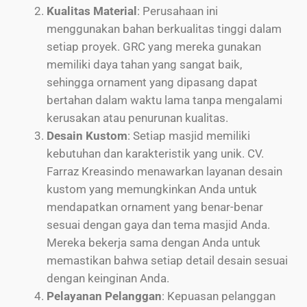
Kualitas Material
: Perusahaan ini
menggunakan bahan berkualitas tinggi dalam
setiap proyek. GRC yang mereka gunakan
memiliki daya tahan yang sangat baik,
sehingga ornament yang dipasang dapat
bertahan dalam waktu lama tanpa mengalami
kerusakan atau penurunan kualitas.
Desain Kustom
: Setiap masjid memiliki
kebutuhan dan karakteristik yang unik. CV.
Farraz Kreasindo menawarkan layanan desain
kustom yang memungkinkan Anda untuk
mendapatkan ornament yang benar-benar
sesuai dengan gaya dan tema masjid Anda.
Mereka bekerja sama dengan Anda untuk
memastikan bahwa setiap detail desain sesuai
dengan keinginan Anda.
Pelayanan Pelanggan
: Kepuasan pelanggan