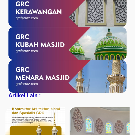
Artikel Lain :