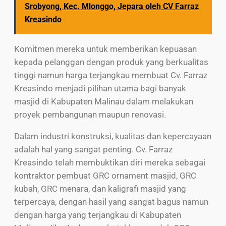
Srobyong, Kec. Mlonggo, Jepara oleh CV Farraz
Kreasindo
Komitmen mereka untuk memberikan kepuasan
kepada pelanggan dengan produk yang berkualitas
tinggi namun harga terjangkau membuat Cv. Farraz
Kreasindo menjadi pilihan utama bagi banyak
masjid di Kabupaten Malinau dalam melakukan
proyek pembangunan maupun renovasi.
Dalam industri konstruksi, kualitas dan kepercayaan
adalah hal yang sangat penting. Cv. Farraz
Kreasindo telah membuktikan diri mereka sebagai
kontraktor pembuat GRC ornament masjid, GRC
kubah, GRC menara, dan kaligrafi masjid yang
terpercaya, dengan hasil yang sangat bagus namun
dengan harga yang terjangkau di Kabupaten