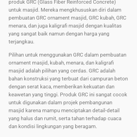
produk GRC (Glass Fiber Reinforced Concrete)
untuk masjid. Mereka mengkhususkan diri dalam
pembuatan GRC ornament masjid, GRC kubah, GRC
menara, dan juga kaligrafi masjid dengan kualitas
yang sangat baik namun dengan harga yang
terjangkau.
Pilihan untuk menggunakan GRC dalam pembuatan
ornament masjid, kubah, menara, dan kaligrafi
masjid adalah pilihan yang cerdas. GRC adalah
bahan konstruksi yang terbuat dari campuran beton
dengan serat kaca, memberikan kekuatan dan
keawetan yang tinggi. Produk GRC ini sangat cocok
untuk digunakan dalam projek pembangunan
masjid karena mampu menciptakan detail-detail
yang halus dan rumit, serta tahan terhadap cuaca
dan kondisi lingkungan yang beragam.