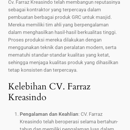
Cv. Farraz Kreasindo telah membangun reputasinya
sebagai kontraktor yang terpercaya dalam
pembuatan berbagai produk GRC untuk masjid.
Mereka memiliki tim ahli yang berpengalaman
dalam menghasilkan hasil-hasil berkualitas tinggi.
Proses produksi mereka dilakukan dengan
menggunakan teknik dan peralatan modern, serta
mematuhi standar-standar kualitas yang ketat,
sehingga menjaga kualitas produk yang dihasilkan
tetap konsisten dan terpercaya.
Kelebihan CV. Farraz
Kreasindo
Pengalaman dan Keahlian
: CV. Farraz
Kreasindo telah beroperasi selama bertahun-
tahun dan memiliki pengalaman luas dalam