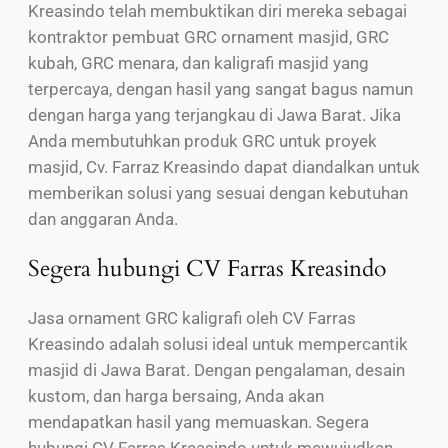
Kreasindo telah membuktikan diri mereka sebagai
kontraktor pembuat GRC ornament masjid, GRC
kubah, GRC menara, dan kaligrafi masjid yang
terpercaya, dengan hasil yang sangat bagus namun
dengan harga yang terjangkau di Jawa Barat. Jika
Anda membutuhkan produk GRC untuk proyek
masjid, Cv. Farraz Kreasindo dapat diandalkan untuk
memberikan solusi yang sesuai dengan kebutuhan
dan anggaran Anda.
Segera hubungi CV Farras Kreasindo
Jasa ornament GRC kaligrafi oleh CV Farras
Kreasindo adalah solusi ideal untuk mempercantik
masjid di Jawa Barat. Dengan pengalaman, desain
kustom, dan harga bersaing, Anda akan
mendapatkan hasil yang memuaskan. Segera