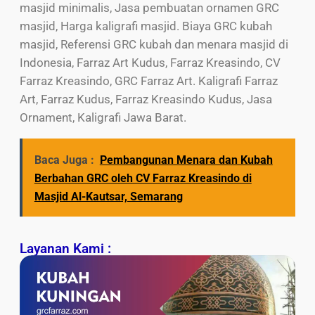
masjid minimalis, Jasa pembuatan ornamen GRC
masjid, Harga kaligrafi masjid. Biaya GRC kubah
masjid, Referensi GRC kubah dan menara masjid di
Indonesia, Farraz Art Kudus, Farraz Kreasindo, CV
Farraz Kreasindo, GRC Farraz Art. Kaligrafi Farraz
Art, Farraz Kudus, Farraz Kreasindo Kudus, Jasa
Ornament, Kaligrafi Jawa Barat.
Baca Juga :
Pembangunan Menara dan Kubah
Berbahan GRC oleh CV Farraz Kreasindo di
Masjid Al-Kautsar, Semarang
Layanan Kami :