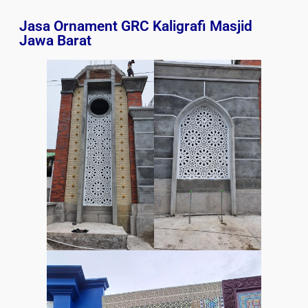
Jasa Ornament GRC Kaligrafi Masjid
Jawa Barat