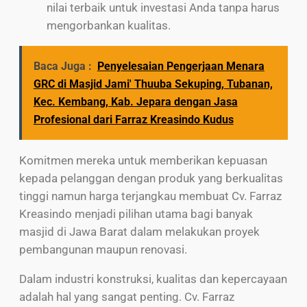
nilai terbaik untuk investasi Anda tanpa harus
mengorbankan kualitas.
Baca Juga :
Penyelesaian Pengerjaan Menara
GRC di Masjid Jami' Thuuba Sekuping, Tubanan,
Kec. Kembang, Kab. Jepara dengan Jasa
Profesional dari Farraz Kreasindo Kudus
Komitmen mereka untuk memberikan kepuasan
kepada pelanggan dengan produk yang berkualitas
tinggi namun harga terjangkau membuat Cv. Farraz
Kreasindo menjadi pilihan utama bagi banyak
masjid di Jawa Barat dalam melakukan proyek
pembangunan maupun renovasi.
Dalam industri konstruksi, kualitas dan kepercayaan
adalah hal yang sangat penting. Cv. Farraz