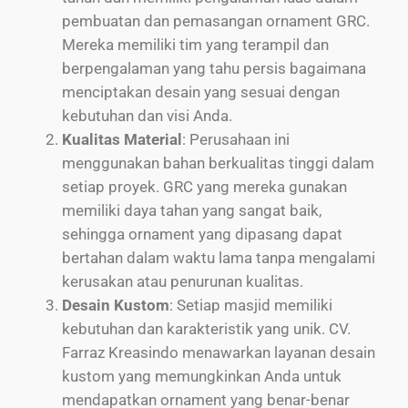
pembuatan dan pemasangan ornament GRC.
Mereka memiliki tim yang terampil dan
berpengalaman yang tahu persis bagaimana
menciptakan desain yang sesuai dengan
kebutuhan dan visi Anda.
Kualitas Material
: Perusahaan ini
menggunakan bahan berkualitas tinggi dalam
setiap proyek. GRC yang mereka gunakan
memiliki daya tahan yang sangat baik,
sehingga ornament yang dipasang dapat
bertahan dalam waktu lama tanpa mengalami
kerusakan atau penurunan kualitas.
Desain Kustom
: Setiap masjid memiliki
kebutuhan dan karakteristik yang unik. CV.
Farraz Kreasindo menawarkan layanan desain
kustom yang memungkinkan Anda untuk
mendapatkan ornament yang benar-benar