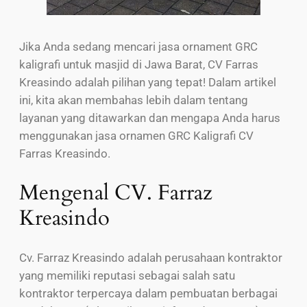
Jika Anda sedang mencari jasa ornament GRC
kaligrafi untuk masjid di Jawa Barat, CV Farras
Kreasindo adalah pilihan yang tepat! Dalam artikel
ini, kita akan membahas lebih dalam tentang
layanan yang ditawarkan dan mengapa Anda harus
menggunakan jasa ornamen GRC Kaligrafi CV
Farras Kreasindo.
Mengenal CV. Farraz
Kreasindo
Cv. Farraz Kreasindo adalah perusahaan kontraktor
yang memiliki reputasi sebagai salah satu
kontraktor terpercaya dalam pembuatan berbagai