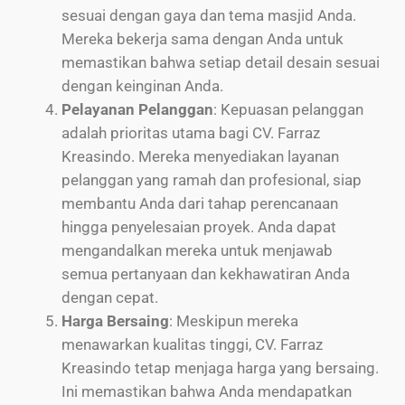
sesuai dengan gaya dan tema masjid Anda.
Mereka bekerja sama dengan Anda untuk
memastikan bahwa setiap detail desain sesuai
dengan keinginan Anda.
Pelayanan Pelanggan
: Kepuasan pelanggan
adalah prioritas utama bagi CV. Farraz
Kreasindo. Mereka menyediakan layanan
pelanggan yang ramah dan profesional, siap
membantu Anda dari tahap perencanaan
hingga penyelesaian proyek. Anda dapat
mengandalkan mereka untuk menjawab
semua pertanyaan dan kekhawatiran Anda
dengan cepat.
Harga Bersaing
: Meskipun mereka
menawarkan kualitas tinggi, CV. Farraz
Kreasindo tetap menjaga harga yang bersaing.
Ini memastikan bahwa Anda mendapatkan