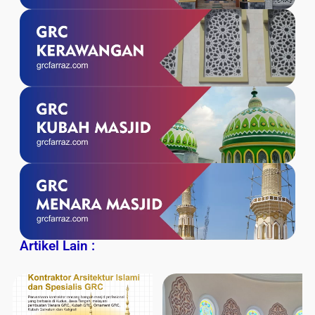
Artikel Lain :