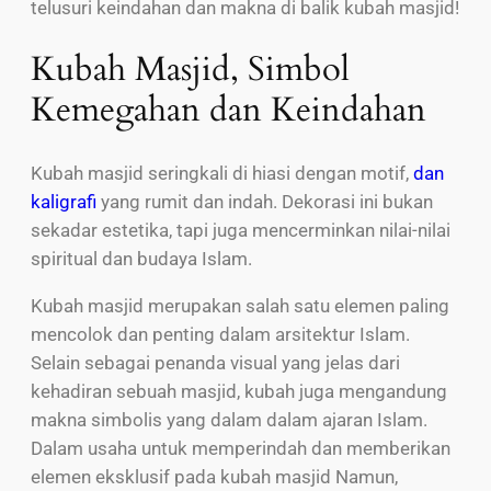
telusuri keindahan dan makna di balik kubah masjid!
Kubah Masjid, Simbol
Kemegahan dan Keindahan
Kubah masjid seringkali di hiasi dengan motif,
dan
kaligrafi
yang rumit dan indah. Dekorasi ini bukan
sekadar estetika, tapi juga mencerminkan nilai-nilai
spiritual dan budaya Islam.
Kubah masjid merupakan salah satu elemen paling
mencolok dan penting dalam arsitektur Islam.
Selain sebagai penanda visual yang jelas dari
kehadiran sebuah masjid, kubah juga mengandung
makna simbolis yang dalam dalam ajaran Islam.
Dalam usaha untuk memperindah dan memberikan
elemen eksklusif pada kubah masjid Namun,