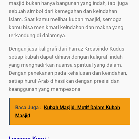
masjid bukan hanya bangunan yang indah, tapi juga
sebuah simbol dari kemegahan dan keindahan
Islam. Saat kamu melihat kubah masjid, semoga
kamu bisa menikmati keindahan dan makna yang
terkandung di dalamnya.
Dengan jasa kaligrafi dari Farraz Kreasindo Kudus,
setiap kubah dapat dihiasi dengan kaligrafi indah
yang menghadirkan nuansa spiritual yang dalam.
Dengan penekanan pada kehalusan dan keindahan,
setiap huruf Arab dihasilkan dengan presisi dan
keanggunan yang mempesona
Baca Juga :
Kubah Masjid: Motif Dalam Kubah
Masjid
Layanan Kami :