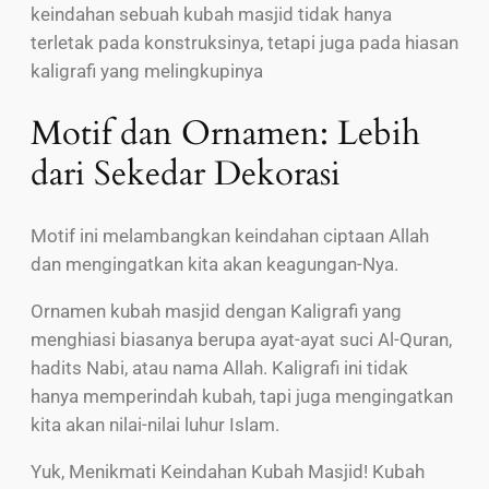
keindahan sebuah kubah masjid tidak hanya
terletak pada konstruksinya, tetapi juga pada hiasan
kaligrafi yang melingkupinya
Motif dan Ornamen: Lebih
dari Sekedar Dekorasi
Motif ini melambangkan keindahan ciptaan Allah
dan mengingatkan kita akan keagungan-Nya.
Ornamen kubah masjid dengan Kaligrafi yang
menghiasi biasanya berupa ayat-ayat suci Al-Quran,
hadits Nabi, atau nama Allah. Kaligrafi ini tidak
hanya memperindah kubah, tapi juga mengingatkan
kita akan nilai-nilai luhur Islam.
Yuk, Menikmati Keindahan Kubah Masjid! Kubah