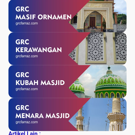
Artikel Lain :