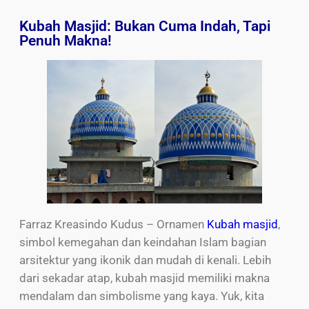
Kubah Masjid: Bukan Cuma Indah, Tapi
Penuh Makna!
Farraz Kreasindo Kudus – Ornamen
Kubah masjid
,
simbol kemegahan dan keindahan Islam bagian
arsitektur yang ikonik dan mudah di kenali. Lebih
dari sekadar atap, kubah masjid memiliki makna
mendalam dan simbolisme yang kaya. Yuk, kita