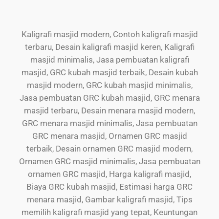
Kaligrafi masjid modern, Contoh kaligrafi masjid
terbaru, Desain kaligrafi masjid keren, Kaligrafi
masjid minimalis, Jasa pembuatan kaligrafi
masjid, GRC kubah masjid terbaik, Desain kubah
masjid modern, GRC kubah masjid minimalis,
Jasa pembuatan GRC kubah masjid, GRC menara
masjid terbaru, Desain menara masjid modern,
GRC menara masjid minimalis, Jasa pembuatan
GRC menara masjid, Ornamen GRC masjid
terbaik, Desain ornamen GRC masjid modern,
Ornamen GRC masjid minimalis, Jasa pembuatan
ornamen GRC masjid, Harga kaligrafi masjid,
Biaya GRC kubah masjid, Estimasi harga GRC
menara masjid, Gambar kaligrafi masjid, Tips
memilih kaligrafi masjid yang tepat, Keuntungan