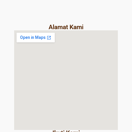
Alamat Kami