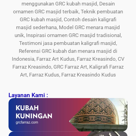
menggunakan GRC kubah masjid, Desain
ornamen GRC masjid terbaik, Teknik pembuatan
GRC kubah masjid, Contoh desain kaligrafi
masjid sederhana, Model GRC menara masjid
unik, Inspirasi ornamen GRC masjid tradisional,
Testimoni jasa pembuatan kaligrafi masjid,
Referensi GRC kubah dan menara masjid di
Indonesia, Farraz Art Kudus, Farraz Kreasindo, CV
Farraz Kreasindo, GRC Farraz Art, Kaligrafi Farraz
Art, Farraz Kudus, Farraz Kreasindo Kudus
Layanan Kami :