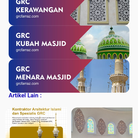
Artikel Lain :